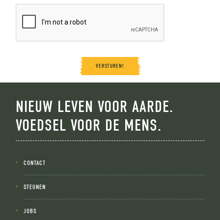
VERSTUREN!
NIEUW LEVEN VOOR AARDE.
VOEDSEL VOOR DE MENS.
CONTACT
STEUNEN
JOBS