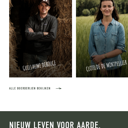
CLOTILDE DE MONTPELLIER
GUILLAUME DEBOUGE
ALLE BOERDERIJEN BEKIJKEN
NIEUW LEVEN VOOR AARDE.