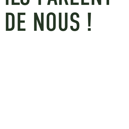
DE NOUS !