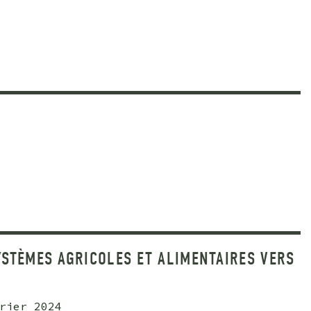
YSTÈMES AGRICOLES ET ALIMENTAIRES VERS
rier 2024