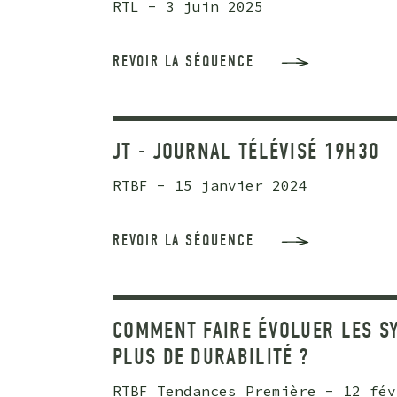
RTL - 3 juin 2025
REVOIR LA SÉQUENCE
JT - JOURNAL TÉLÉVISÉ 19H30
RTBF - 15 janvier 2024
REVOIR LA SÉQUENCE
COMMENT FAIRE ÉVOLUER LES S
PLUS DE DURABILITÉ ?
RTBF Tendances Première - 12 fév