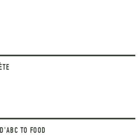
ÈTE
D'ABC TO FOOD