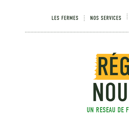
LES FERMES
NOS SERVICES
RÉ
NOU
UN RESEAU DE 