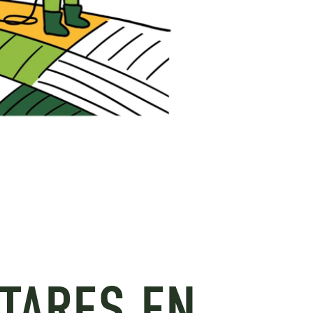
CTARES EN