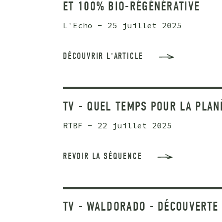
ET 100% BIO-RÉGÉNÉRATIVE
L'Echo - 25 juillet 2025
DÉCOUVRIR L'ARTICLE
TV - QUEL TEMPS POUR LA PLAN
RTBF - 22 juillet 2025
REVOIR LA SÉQUENCE
TV - WALDORADO - DÉCOUVERTE 