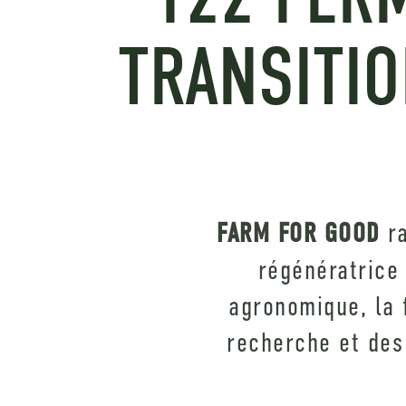
TRANSITIO
FARM FOR GOOD
ra
régénératrice
agronomique, la 
recherche et des