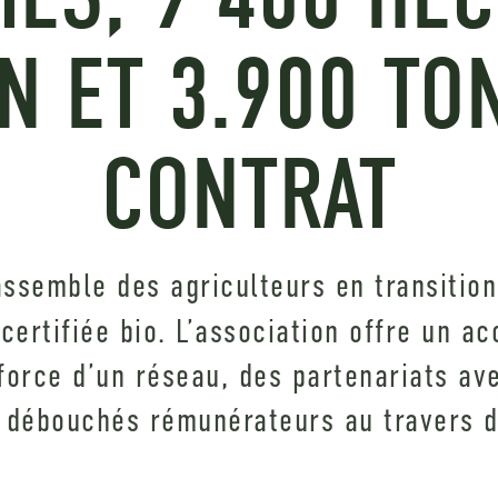
N ET 3.900 T
CONTRAT
ssemble des agriculteurs en transition 
 certifiée bio. L’association offre un 
force d’un réseau, des partenariats av
 débouchés rémunérateurs au travers d