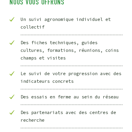
NOUS VOUS OFFRONS
Un suivi agronomique individuel et
collectif
Des fiches techniques, guides
cultures, formations, réunions, coins
champs et visites
Le suivi de votre progression avec des
indicateurs concrets
Des essais en ferme au sein du réseau
Des partenariats avec des centres de
recherche