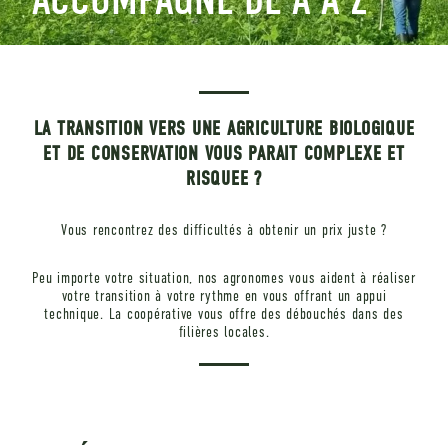
LA TRANSITION VERS UNE AGRICULTURE BIOLOGIQUE
ET DE CONSERVATION VOUS PARAIT COMPLEXE ET
RISQUEE ?
Vous rencontrez des difficultés à obtenir un prix juste ?
Peu importe votre situation, nos agronomes vous aident à réaliser
votre transition à votre rythme en vous offrant un appui
technique. La coopérative vous offre des débouchés dans des
filières locales.