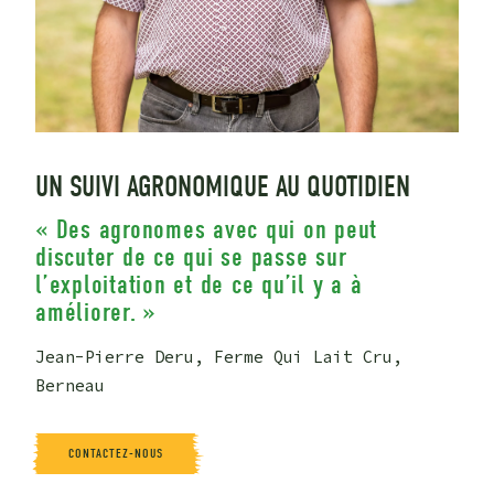
UN SUIVI AGRONOMIQUE AU QUOTIDIEN
« Des agronomes avec qui on peut
discuter de ce qui se passe sur
l’exploitation et de ce qu’il y a à
améliorer. »
Jean-Pierre Deru, Ferme Qui Lait Cru,
Berneau
CONTACTEZ-NOUS