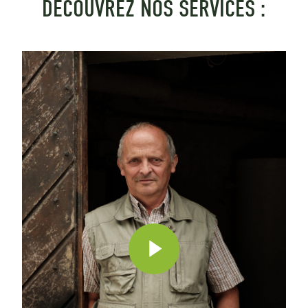
DÉCOUVREZ NOS SERVICES :