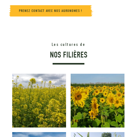
PRENEZ CONTACT AVEC NOS AGRONOMES !
Les cultures de
NOS FILIÈRES