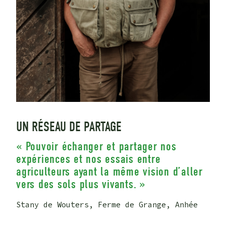
UN RÉSEAU DE PARTAGE
« Pouvoir échanger et partager nos
expériences et nos essais entre
agriculteurs ayant la même vision d’aller
vers des sols plus vivants. »
Stany de Wouters, Ferme de Grange, Anhée