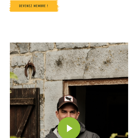
DEVENEZ MEMBRE !