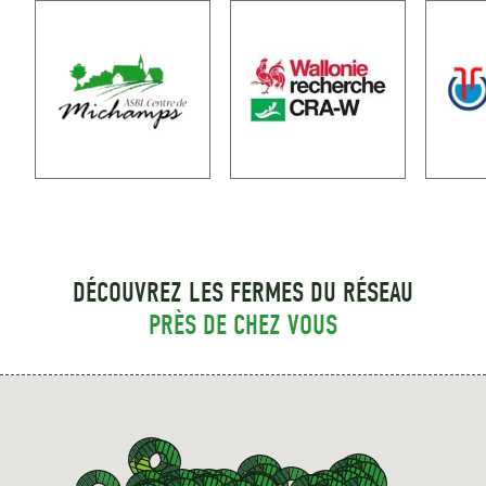
DÉCOUVREZ LES FERMES DU RÉSEAU
PRÈS DE CHEZ VOUS