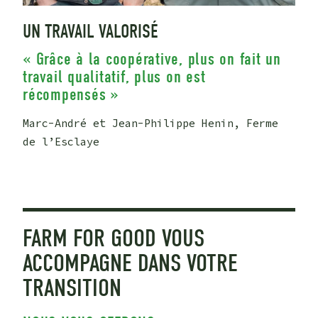
UN TRAVAIL VALORISÉ
« Grâce à la coopérative, plus on fait un
travail qualitatif, plus on est
récompensés »
Marc-André et Jean-Philippe Henin, Ferme
de l’Esclaye
FARM FOR GOOD VOUS
ACCOMPAGNE DANS VOTRE
TRANSITION