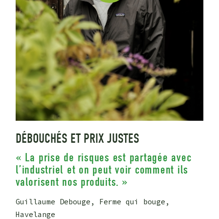
DÉBOUCHÉS ET PRIX JUSTES
« La prise de risques est partagée avec
l’industriel et on peut voir comment ils
valorisent nos produits. »
Guillaume Debouge, Ferme qui bouge,
Havelange