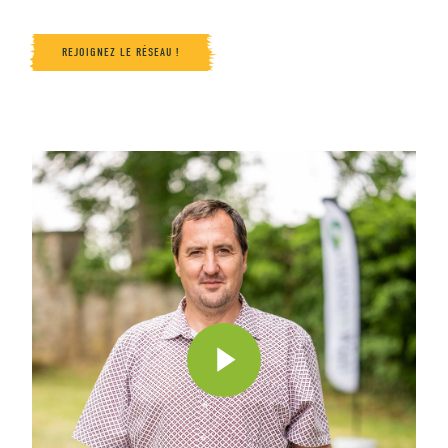
REJOIGNEZ LE RÉSEAU !