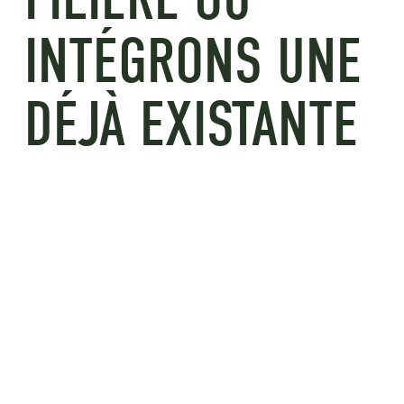
INTÉGRONS UNE
DÉJÀ EXISTANTE