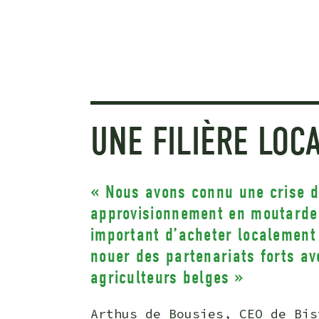
UNE FILIÈRE LOC
« Nous avons connu une crise d
approvisionnement en moutarde,
important d’acheter localement
nouer des partenariats forts av
agriculteurs belges »
Arthus de Bousies, CEO de Bis