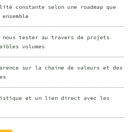
lité constante selon une roadmap que
 ensemble
 nous tester au travers de projets
aibles volumes
arence sur la chaine de valeurs et des
es
istique et un lien direct avec les