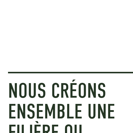
NOUS CRÉONS
ENSEMBLE UNE
FILIÈRE OU