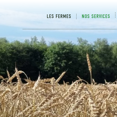
LES FERMES
NOS SERVICES