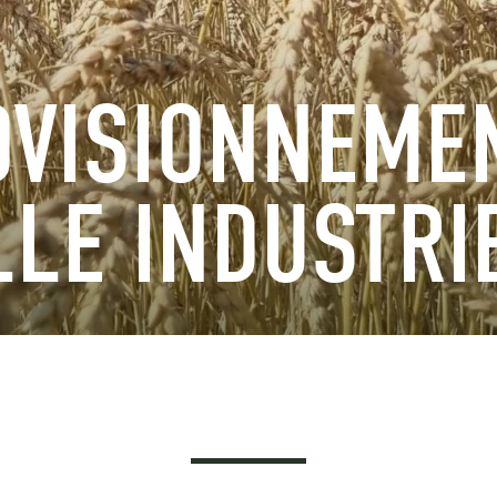
OVISIONNEME
LLE INDUSTRI