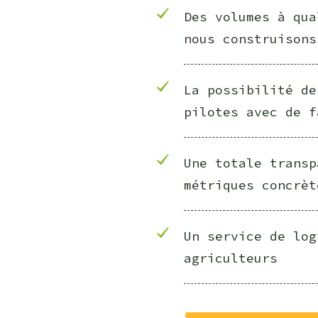
Des volumes à qua
nous construisons
La possibilité de
pilotes avec de f
Une totale transp
métriques concrèt
Un service de log
agriculteurs