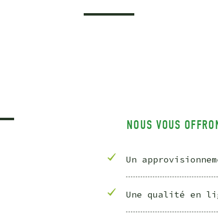
NOUS VOUS OFFRO
Un approvisionnem
Une qualité en li