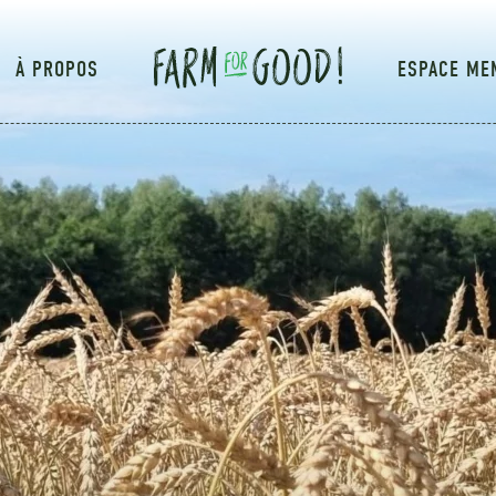
À PROPOS
ESPACE ME