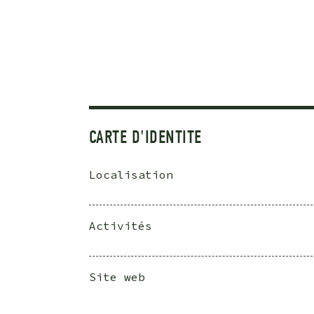
CARTE D'IDENTITE
Localisation
Activités
Site web