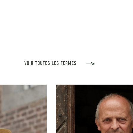
VOIR TOUTES LES FERMES