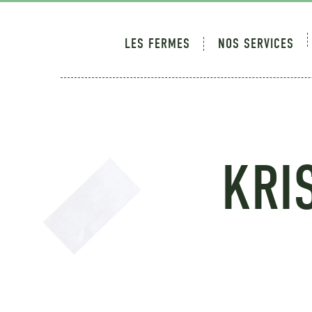
LES FERMES
NOS SERVICES
KRI