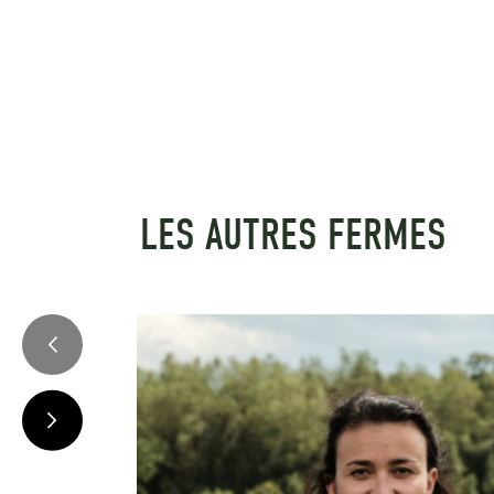
LES AUTRES FERMES