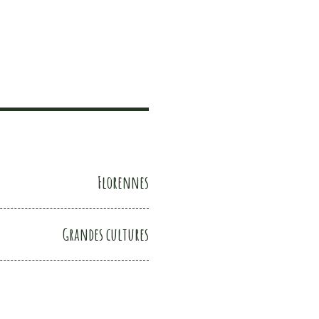
Florennes
Grandes cultures